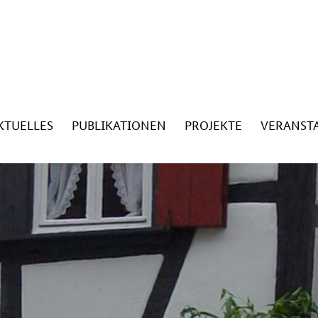
KTUELLES
PUBLIKATIONEN
PROJEKTE
VERANST