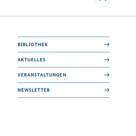
BIBLIOTHEK
AKTUELLES
VERANSTALTUNGEN
NEWSLETTER