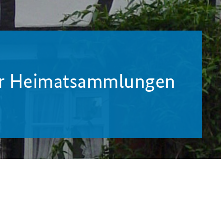
er Heimatsammlungen