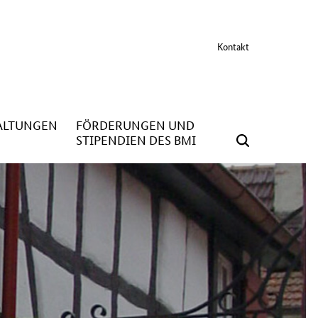
Kontakt
ALTUNGEN
FÖRDERUNGEN UND
STIPENDIEN DES BMI