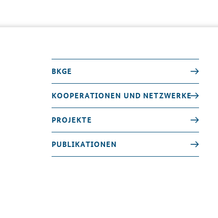
BKGE
KOOPERATIONEN UND NETZWERKE
PROJEKTE
PUBLIKATIONEN