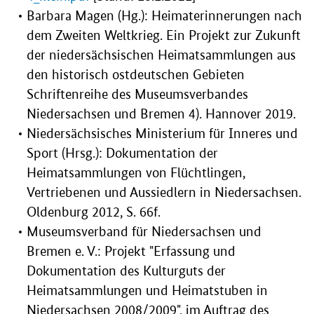
Barbara Magen (Hg.): Heimaterinnerungen nach
dem Zweiten Weltkrieg. Ein Projekt zur Zukunft
der niedersächsischen Heimatsammlungen aus
den historisch ostdeutschen Gebieten
Schriftenreihe des Museumsverbandes
Niedersachsen und Bremen 4). Hannover 2019.
Niedersächsisches Ministerium für Inneres und
Sport (Hrsg.): Dokumentation der
Heimatsammlungen von Flüchtlingen,
Vertriebenen und Aussiedlern in Niedersachsen.
Oldenburg 2012, S. 66f.
Museumsverband für Niedersachsen und
Bremen e. V.: Projekt "Erfassung und
Dokumentation des Kulturguts der
Heimatsammlungen und Heimatstuben in
Niedersachsen 2008/2009", im Auftrag des