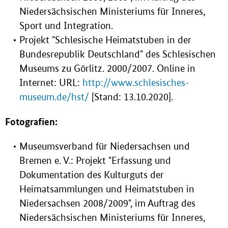
Niedersächsischen Ministeriums für Inneres,
Sport und Integration.
Projekt "Schlesische Heimatstuben in der
Bundesrepublik Deutschland" des Schlesischen
Museums zu Görlitz. 2000/2007. Online in
Internet: URL:
http://www.schlesisches-
museum.de/hst/
[Stand: 13.10.2020].
Fotografien:
Museumsverband für Niedersachsen und
Bremen e. V.: Projekt "Erfassung und
Dokumentation des Kulturguts der
Heimatsammlungen und Heimatstuben in
Niedersachsen 2008/2009", im Auftrag des
Niedersächsischen Ministeriums für Inneres,