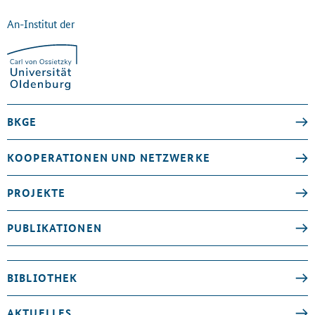
An-Institut der
BKGE
KOOPERATIONEN UND NETZWERKE
PROJEKTE
PUBLIKATIONEN
BIBLIOTHEK
AKTUELLES