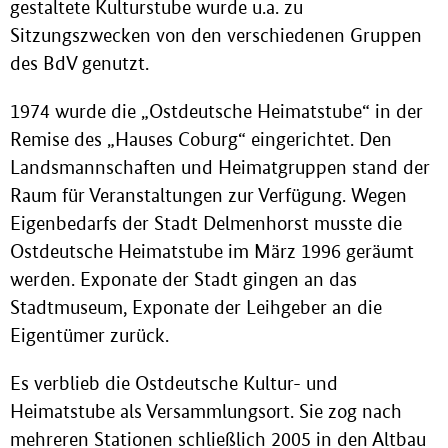
gestaltete Kulturstube wurde u.a. zu
Sitzungszwecken von den verschiedenen Gruppen
des BdV genutzt.
1974 wurde die „Ostdeutsche Heimatstube“ in der
Remise des „Hauses Coburg“ eingerichtet. Den
Landsmannschaften und Heimatgruppen stand der
Raum für Veranstaltungen zur Verfügung. Wegen
Eigenbedarfs der Stadt Delmenhorst musste die
Ostdeutsche Heimatstube im März 1996 geräumt
werden. Exponate der Stadt gingen an das
Stadtmuseum, Exponate der Leihgeber an die
Eigentümer zurück.
Es verblieb die Ostdeutsche Kultur- und
Heimatstube als Versammlungsort. Sie zog nach
mehreren Stationen schließlich 2005 in den Altbau