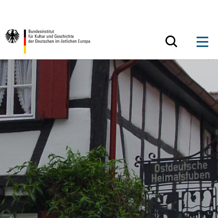
Zum Inhalt springen
Zurück zur Startseite