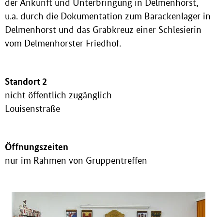
der Ankunft und Unterbringung in Delmenhorst,
u.a. durch die Dokumentation zum Barackenlager in
Delmenhorst und das Grabkreuz einer Schlesierin
vom Delmenhorster Friedhof.
Standort 2
nicht öffentlich zugänglich
Louisenstraße
Öffnungszeiten
nur im Rahmen von Gruppentreffen