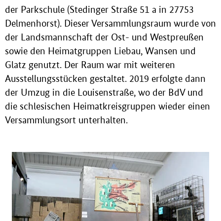
der Parkschule (Stedinger Straße 51 a in 27753
Delmenhorst). Dieser Versammlungsraum wurde von
der Landsmannschaft der Ost- und Westpreußen
sowie den Heimatgruppen Liebau, Wansen und
Glatz genutzt. Der Raum war mit weiteren
Ausstellungsstücken gestaltet. 2019 erfolgte dann
der Umzug in die Louisenstraße, wo der BdV und
die schlesischen Heimatkreisgruppen wieder einen
Versammlungsort unterhalten.