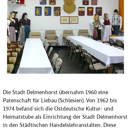
Die Stadt Delmenhorst übernahm 1960 eine
Patenschaft für Liebau (Schlesien). Von 1962 bis
1974 befand sich die Ostdeutsche Kultur- und
Heimatstube als Einrichtung der Stadt Delmenhorst
in den Städtischen Handelslehranstalten. Diese