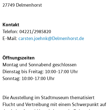
27749 Delmenhorst
Kontakt
Telefon: 04221/2985820
E-Mail:
carsten.joehnk@Delmenhorst.de
Öffnungszeiten
Montag und Sonnabend geschlossen
Dienstag bis Freitag: 10:00-17:00 Uhr
Sonntag: 10:00-17:00 Uhr
Die Ausstellung im Stadtmuseum thematisiert
Flucht und Vertreibung mit einem Schwerpunkt auf