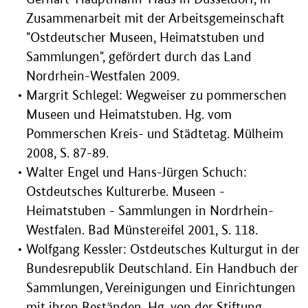
Zusammenarbeit mit der Arbeitsgemeinschaft
"Ostdeutscher Museen, Heimatstuben und
Sammlungen", gefördert durch das Land
Nordrhein-Westfalen 2009.
Margrit Schlegel: Wegweiser zu pommerschen
Museen und Heimatstuben. Hg. vom
Pommerschen Kreis- und Städtetag. Mülheim
2008, S. 87-89.
Walter Engel und Hans-Jürgen Schuch:
Ostdeutsches Kulturerbe. Museen -
Heimatstuben - Sammlungen in Nordrhein-
Westfalen. Bad Münstereifel 2001, S. 118.
Wolfgang Kessler: Ostdeutsches Kulturgut in der
Bundesrepublik Deutschland. Ein Handbuch der
Sammlungen, Vereinigungen und Einrichtungen
mit ihren Beständen. Hg. von der Stiftung