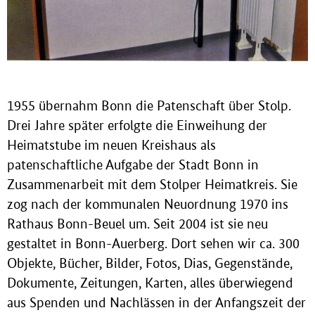
1955 übernahm Bonn die Patenschaft über Stolp.
Drei Jahre später erfolgte die Einweihung der
Heimatstube im neuen Kreishaus als
patenschaftliche Aufgabe der Stadt Bonn in
Zusammenarbeit mit dem Stolper Heimatkreis. Sie
zog nach der kommunalen Neuordnung 1970 ins
Rathaus Bonn-Beuel um. Seit 2004 ist sie neu
gestaltet in Bonn-Auerberg. Dort sehen wir ca. 300
Objekte, Bücher, Bilder, Fotos, Dias, Gegenstände,
Dokumente, Zeitungen, Karten, alles überwiegend
aus Spenden und Nachlässen in der Anfangszeit der