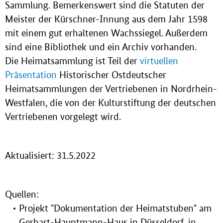
Sammlung. Bemerkenswert sind die Statuten der
Meister der Kürschner-Innung aus dem Jahr 1598
mit einem gut erhaltenen Wachssiegel. Außerdem
sind eine Bibliothek und ein Archiv vorhanden.
Die Heimatsammlung ist Teil der
virtuellen
Präsentation
Historischer Ostdeutscher
Heimatsammlungen der Vertriebenen in Nordrhein-
Westfalen, die von der Kulturstiftung der deutschen
Vertriebenen vorgelegt wird.
Aktualisiert: 31.5.2022
Quellen:
Projekt "Dokumentation der Heimatstuben" am
Gerhart-Hauptmann-Haus in Düsseldorf, in