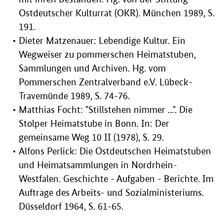
Ostdeutscher Kulturrat (OKR). München 1989, S.
191.
Dieter Matzenauer: Lebendige Kultur. Ein
Wegweiser zu pommerschen Heimatstuben,
Sammlungen und Archiven. Hg. vom
Pommerschen Zentralverband e.V. Lübeck-
Travemünde 1989, S. 74-76.
Matthias Focht: "Stillstehen nimmer ...". Die
Stolper Heimatstube in Bonn. In: Der
gemeinsame Weg 10 II (1978), S. 29.
Alfons Perlick: Die Ostdeutschen Heimatstuben
und Heimatsammlungen in Nordrhein-
Westfalen. Geschichte - Aufgaben - Berichte. Im
Auftrage des Arbeits- und Sozialministeriums.
Düsseldorf 1964, S. 61-65.