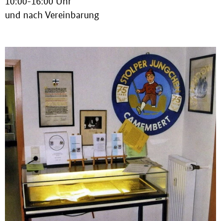
10:00-16:00 Uhr
und nach Vereinbarung