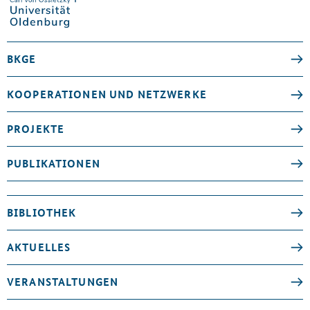
BKGE
KOOPERATIONEN UND NETZWERKE
PROJEKTE
PUBLIKATIONEN
BIBLIOTHEK
AKTUELLES
VERANSTALTUNGEN