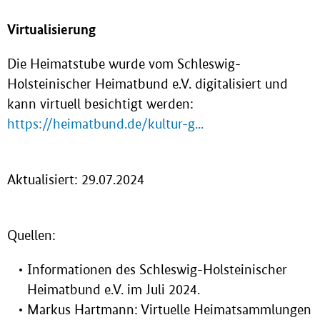
Virtualisierung
Die Heimatstube wurde vom Schleswig-
Holsteinischer Heimatbund e.V. digitalisiert und
kann virtuell besichtigt werden:
https://heimatbund.de/kultur-g...
Aktualisiert: 29.07.2024
Quellen:
Informationen des Schleswig-Holsteinischer
Heimatbund e.V. im Juli 2024.
Markus Hartmann: Virtuelle Heimatsammlungen