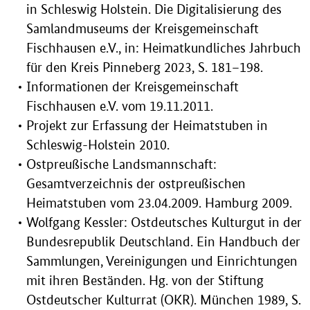
in Schleswig Holstein. Die Digitalisierung des
Samlandmuseums der Kreisgemeinschaft
Fischhausen e.V., in: Heimatkundliches Jahrbuch
für den Kreis Pinneberg 2023, S. 181–198.
Informationen der Kreisgemeinschaft
Fischhausen e.V. vom 19.11.2011.
Projekt zur Erfassung der Heimatstuben in
Schleswig-Holstein 2010.
Ostpreußische Landsmannschaft:
Gesamtverzeichnis der ostpreußischen
Heimatstuben vom 23.04.2009. Hamburg 2009.
Wolfgang Kessler: Ostdeutsches Kulturgut in der
Bundesrepublik Deutschland. Ein Handbuch der
Sammlungen, Vereinigungen und Einrichtungen
mit ihren Beständen. Hg. von der Stiftung
Ostdeutscher Kulturrat (OKR). München 1989, S.