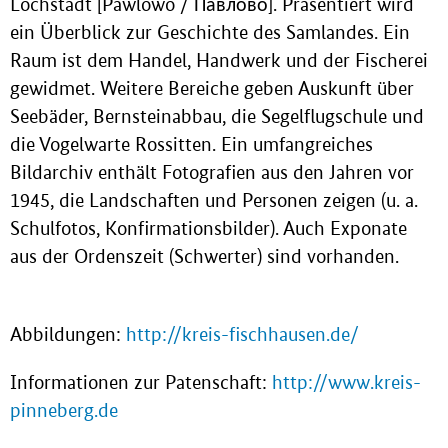
Lochstädt [Pawlowo / Павлово]. Präsentiert wird
ein Überblick zur Geschichte des Samlandes. Ein
Raum ist dem Handel, Handwerk und der Fischerei
gewidmet. Weitere Bereiche geben Auskunft über
Seebäder, Bernsteinabbau, die Segelflugschule und
die Vogelwarte Rossitten. Ein umfangreiches
Bildarchiv enthält Fotografien aus den Jahren vor
1945, die Landschaften und Personen zeigen (u. a.
Schulfotos, Konfirmationsbilder). Auch Exponate
aus der Ordenszeit (Schwerter) sind vorhanden.
Abbildungen:
http://kreis-fischhausen.de/
Informationen zur Patenschaft:
http://www.kreis-
pinneberg.de