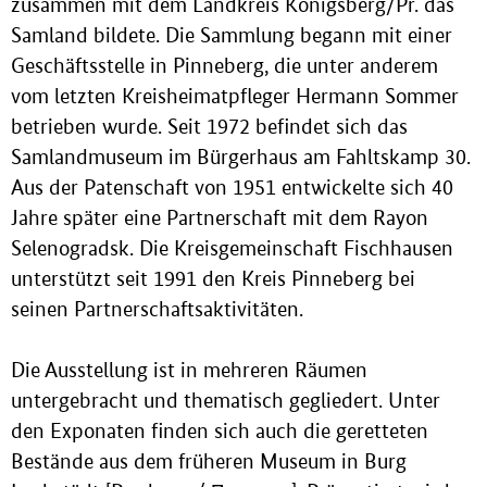
zusammen mit dem Landkreis Königsberg/Pr. das
Samland bildete. Die Sammlung begann mit einer
Geschäftsstelle in Pinneberg, die unter anderem
vom letzten Kreisheimatpfleger Hermann Sommer
betrieben wurde. Seit 1972 befindet sich das
Samlandmuseum im Bürgerhaus am Fahltskamp 30.
Aus der Patenschaft von 1951 entwickelte sich 40
Jahre später eine Partnerschaft mit dem Rayon
Selenogradsk. Die Kreisgemeinschaft Fischhausen
unterstützt seit 1991 den Kreis Pinneberg bei
seinen Partnerschaftsaktivitäten.
Die Ausstellung ist in mehreren Räumen
untergebracht und thematisch gegliedert. Unter
den Exponaten finden sich auch die geretteten
Bestände aus dem früheren Museum in Burg