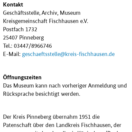
Kontakt
Geschäftsstelle, Archiv, Museum
Kreisgemeinschaft Fischhausen e.V.
Postfach 1732
25407 Pinneberg
Tel.: 03447/8966746
E-Mail:
geschaeftsstelle@kreis-fischhausen.de
Öffnungszeiten
Das Museum kann nach vorheriger Anmeldung und
Rücksprache besichtigt werden.
Der Kreis Pinneberg übernahm 1951 die
Patenschaft über den Landkreis Fischhausen, der