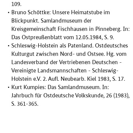
109.
Bruno Schöttke: Unsere Heimatstube im
Blickpunkt. Samlandmuseum der
Kreisgemeinschaft Fischhausen in Pinneberg. In:
Das Ostpreußenblatt vom 12.05.1984, S. 9.
Schleswig-Holstein als Patenland. Ostdeutsches
Kulturgut zwischen Nord- und Ostsee. Hg. vom
Landesverband der Vertriebenen Deutschen -
Vereinigte Landsmannschaften - Schleswig-
Holstein e.V. 2. Aufl. Neubearb. Kiel 1983, S. 17.
Kurt Kumpies: Das Samlandmuseum. In:
Jahrbuch für Ostdeutsche Volkskunde, 26 (1983),
S. 361-365.