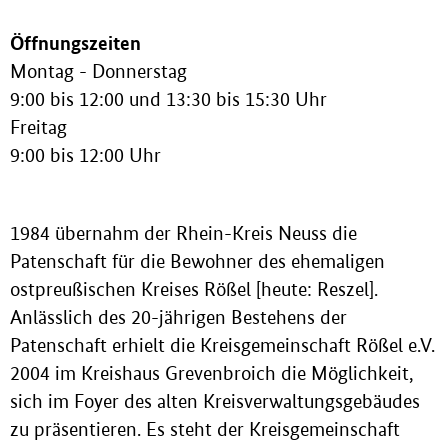
Öffnungszeiten
Montag - Donnerstag
9:00 bis 12:00 und 13:30 bis 15:30 Uhr
Freitag
9:00 bis 12:00 Uhr
1984 übernahm der Rhein-Kreis Neuss die
Patenschaft für die Bewohner des ehemaligen
ostpreußischen Kreises Rößel [heute: Reszel].
Anlässlich des 20-jährigen Bestehens der
Patenschaft erhielt die Kreisgemeinschaft Rößel e.V.
2004 im Kreishaus Grevenbroich die Möglichkeit,
sich im Foyer des alten Kreisverwaltungsgebäudes
zu präsentieren. Es steht der Kreisgemeinschaft