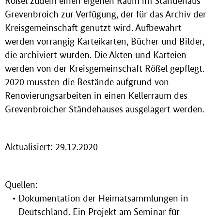
Rößel zudem einen eigenen Raum im Ständehaus
Grevenbroich zur Verfügung, der für das Archiv der
Kreisgemeinschaft genutzt wird. Aufbewahrt
werden vorrangig Karteikarten, Bücher und Bilder,
die archiviert wurden. Die Akten und Karteien
werden von der Kreisgemeinschaft Rößel gepflegt.
2020 mussten die Bestände aufgrund von
Renovierungsarbeiten in einen Kellerraum des
Grevenbroicher Ständehauses ausgelagert werden.
Aktualisiert: 29.12.2020
Quellen:
Dokumentation der Heimatsammlungen in
Deutschland. Ein Projekt am Seminar für