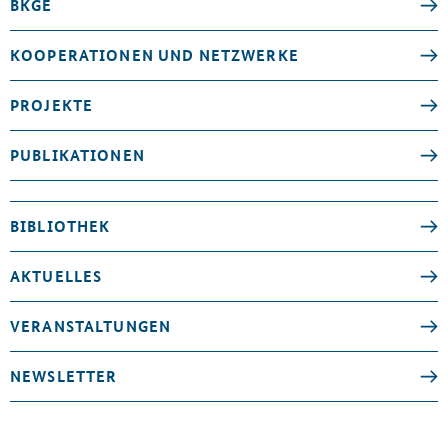
BKGE
KOOPERATIONEN UND NETZWERKE
PROJEKTE
PUBLIKATIONEN
BIBLIOTHEK
AKTUELLES
VERANSTALTUNGEN
NEWSLETTER