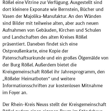
Rößel eine Vitrine zur Verfügung. Ausgestellt sind
dort kleinere Exponate wie Bernstein, Bücher und
Vasen der Majolika-Manufaktur. An den Wänden
sind Bilder mit teilweise alten, aber auch neuen
Aufnahmen von Gebäuden, Kirchen und Schulen
und Landschaften des alten Kreises Rößel
präsentiert. Daneben findet sich eine
Ostpreußenkarte, eine Kopie der
Patenschaftsurkunde und ein großes Ölgemälde von
der Burg Rößel. Außerdem bietet die
Kreisgemeinschaft Rößel ihr Jahresprogramm, den
„Rößeler Heimatboten“ und weitere
Informationsschriften zur kostenlosen Mitnahme
im Foyer an.
Der Rhein-Kreis Neuss stellt der Kreisgemeinschaft