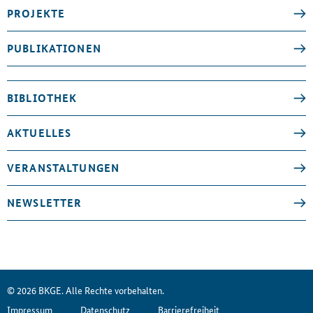
PROJEKTE
PUBLIKATIONEN
BIBLIOTHEK
AKTUELLES
VERANSTALTUNGEN
NEWSLETTER
© 2026 BKGE. Alle Rechte vorbehalten.
Impressum
Datenschutz
Barrierefreiheit