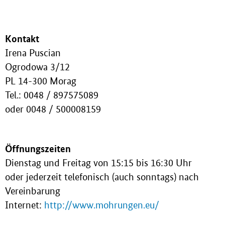
Kontakt
Irena Puscian
Ogrodowa 3/12
PL 14-300 Morag
Tel.: 0048 / 897575089
oder 0048 / 500008159
Öffnungszeiten
Dienstag und Freitag von 15:15 bis 16:30 Uhr
oder jederzeit telefonisch (auch sonntags) nach
Vereinbarung
Internet:
http://www.mohrungen.eu/