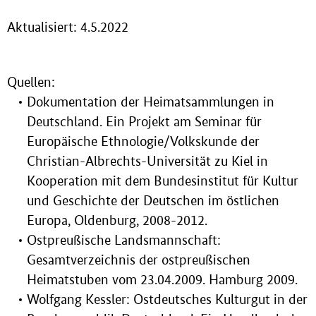
Aktualisiert: 4.5.2022
Quellen:
Dokumentation der Heimatsammlungen in
Deutschland. Ein Projekt am Seminar für
Europäische Ethnologie/Volkskunde der
Christian-Albrechts-Universität zu Kiel in
Kooperation mit dem Bundesinstitut für Kultur
und Geschichte der Deutschen im östlichen
Europa, Oldenburg, 2008-2012.
Ostpreußische Landsmannschaft:
Gesamtverzeichnis der ostpreußischen
Heimatstuben vom 23.04.2009. Hamburg 2009.
Wolfgang Kessler: Ostdeutsches Kulturgut in der