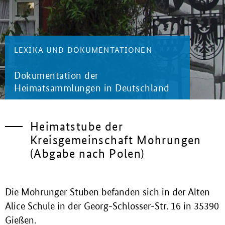
LEXIKA UND DOKUMENTATIONEN
Dokumentation der
Heimatsammlungen in Deutschland
Heimatstube der
Kreisgemeinschaft Mohrungen
(Abgabe nach Polen)
Die Mohrunger Stuben befanden sich in der Alten
Alice Schule in der Georg-Schlosser-Str. 16 in 35390
Gießen.