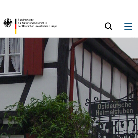
Zum Inhalt springen
Zurück zur Startseite