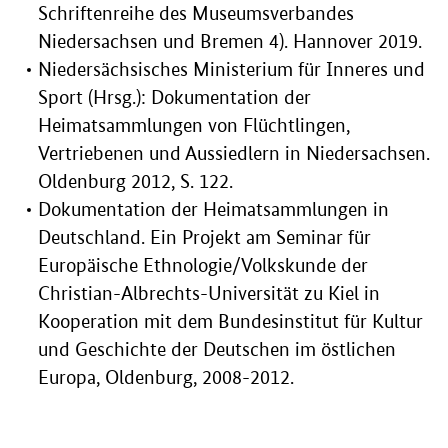
Schriftenreihe des Museumsverbandes
Niedersachsen und Bremen 4). Hannover 2019.
Niedersächsisches Ministerium für Inneres und
Sport (Hrsg.): Dokumentation der
Heimatsammlungen von Flüchtlingen,
Vertriebenen und Aussiedlern in Niedersachsen.
Oldenburg 2012, S. 122.
Dokumentation der Heimatsammlungen in
Deutschland. Ein Projekt am Seminar für
Europäische Ethnologie/Volkskunde der
Christian-Albrechts-Universität zu Kiel in
Kooperation mit dem Bundesinstitut für Kultur
und Geschichte der Deutschen im östlichen
Europa, Oldenburg, 2008-2012.