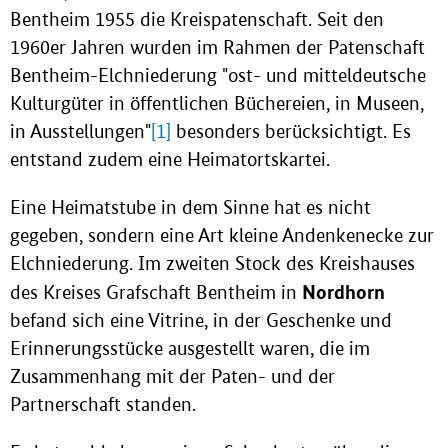
Bentheim 1955 die Kreispatenschaft. Seit den
1960er Jahren wurden im Rahmen der Patenschaft
Bentheim-Elchniederung "ost- und mitteldeutsche
Kulturgüter in öffentlichen Büchereien, in Museen,
in Ausstellungen"
[1]
besonders berücksichtigt. Es
entstand zudem eine Heimatortskartei.
Eine Heimatstube in dem Sinne hat es nicht
gegeben, sondern eine Art kleine Andenkenecke zur
Elchniederung. Im zweiten Stock des Kreishauses
Nordhorn
des Kreises Grafschaft Bentheim in
befand sich eine Vitrine, in der Geschenke und
Erinnerungsstücke ausgestellt waren, die im
Zusammenhang mit der Paten- und der
Partnerschaft standen.