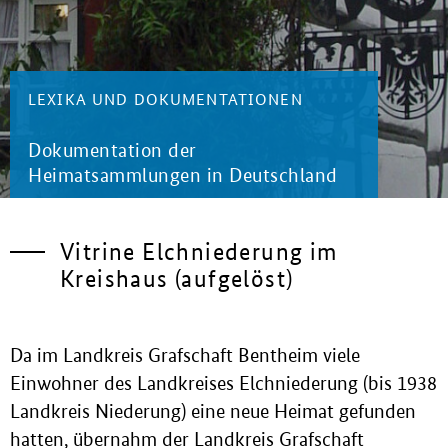
LEXIKA UND DOKUMENTATIONEN
Dokumentation der
Heimatsammlungen in Deutschland
Vitrine Elchniederung im
Kreishaus (aufgelöst)
Da im Landkreis Grafschaft Bentheim viele
Einwohner des Landkreises Elchniederung (bis 1938
Landkreis Niederung) eine neue Heimat gefunden
hatten, übernahm der Landkreis Grafschaft