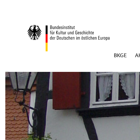
Zum Inhalt springen
BKGE
A
Zurück zur Startseite