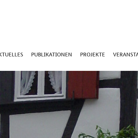
KTUELLES
PUBLIKATIONEN
PROJEKTE
VERANST