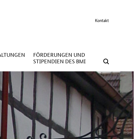
Kontakt
ALTUNGEN
FÖRDERUNGEN UND
STIPENDIEN DES BMI