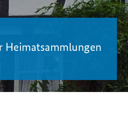
er Heimatsammlungen