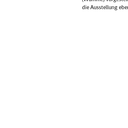
die Ausstellung eb