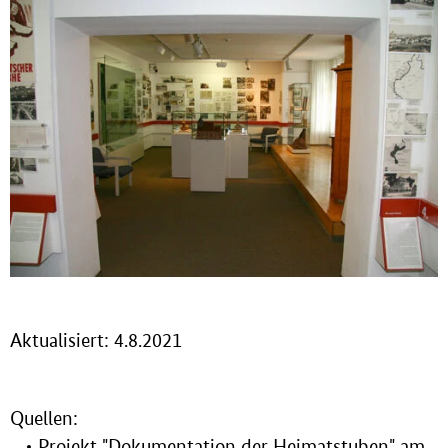
Aktualisiert: 4.8.2021
Quellen:
Projekt "Dokumentation der Heimatstuben" am