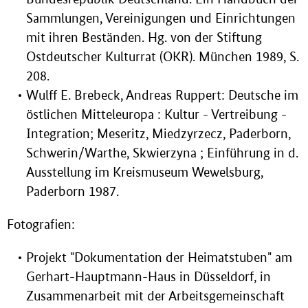
Sammlungen, Vereinigungen und Einrichtungen
mit ihren Beständen. Hg. von der Stiftung
Ostdeutscher Kulturrat (OKR). München 1989, S.
208.
Wulff E. Brebeck, Andreas Ruppert: Deutsche im
östlichen Mitteleuropa : Kultur - Vertreibung -
Integration; Meseritz, Miedzyrzecz, Paderborn,
Schwerin/Warthe, Skwierzyna ; Einführung in d.
Ausstellung im Kreismuseum Wewelsburg,
Paderborn 1987.
Fotografien:
Projekt "Dokumentation der Heimatstuben" am
Gerhart-Hauptmann-Haus in Düsseldorf, in
Zusammenarbeit mit der Arbeitsgemeinschaft