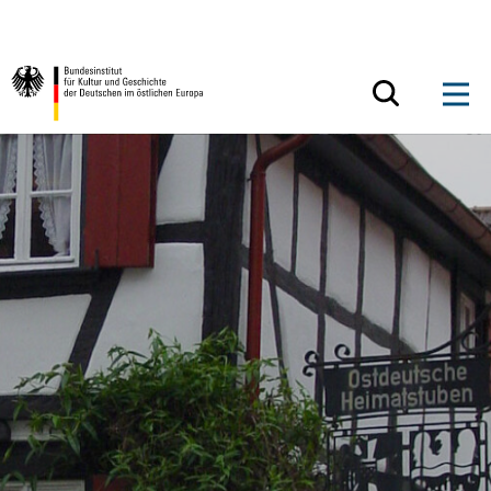
Zum Inhalt springen
Zurück zur Startseite