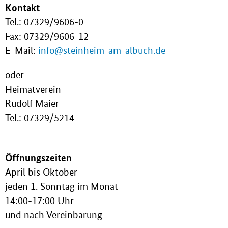
Kontakt
Tel.: 07329/9606-0
Fax: 07329/9606-12
E-Mail:
info@steinheim-am-albuch.de
oder
Heimatverein
Rudolf Maier
Tel.: 07329/5214
Öffnungszeiten
April bis Oktober
jeden 1. Sonntag im Monat
14:00-17:00 Uhr
und nach Vereinbarung