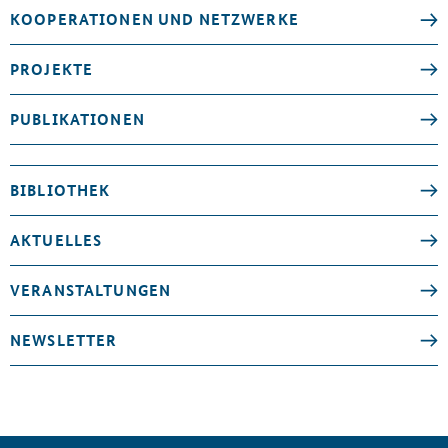
KOOPERATIONEN UND NETZWERKE
PROJEKTE
PUBLIKATIONEN
BIBLIOTHEK
AKTUELLES
VERANSTALTUNGEN
NEWSLETTER