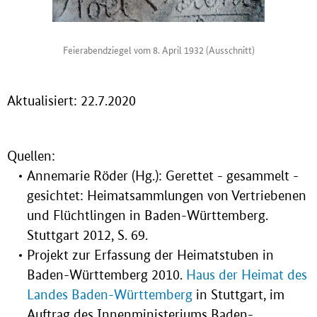
Feierabendziegel vom 8. April 1932 (Ausschnitt)
Aktualisiert: 22.7.2020
Quellen:
Annemarie Röder (Hg.): Gerettet - gesammelt -
gesichtet: Heimatsammlungen von Vertriebenen
und Flüchtlingen in Baden-Württemberg.
Stuttgart 2012, S. 69.
Projekt zur Erfassung der Heimatstuben in
Baden-Württemberg 2010.
Haus der Heimat des
Landes Baden-Württemberg
in Stuttgart, im
Auftrag des Innenministeriums Baden-