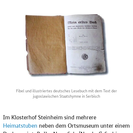
Fibel und illustriertes deutsches Lesebuch mit dem Text der
jugoslawischen Staatshymne in Serbisch
Im Klosterhof Steinheim sind mehrere
Heimatstuben
neben dem Ortsmuseum unter einem