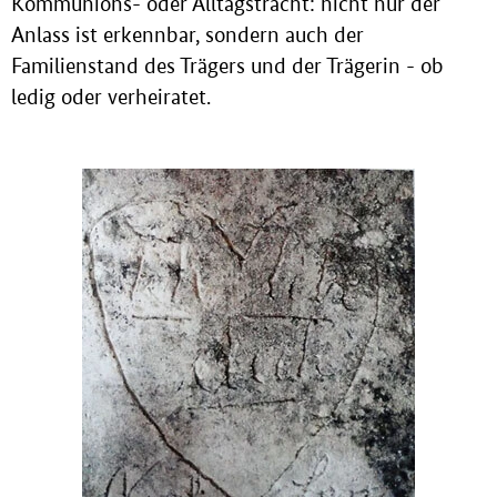
Kommunions- oder Alltagstracht: nicht nur der
Anlass ist erkennbar, sondern auch der
Familienstand des Trägers und der Trägerin - ob
ledig oder verheiratet.