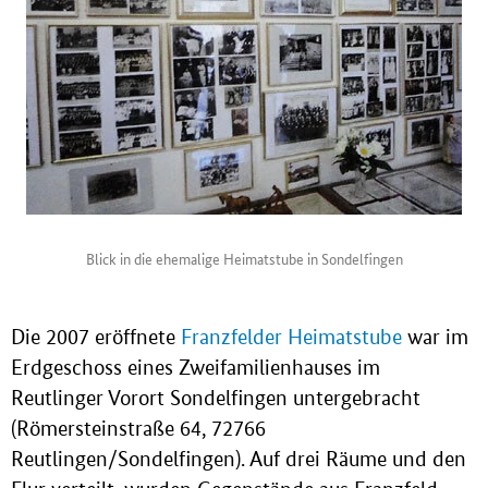
Blick in die ehemalige Heimatstube in Sondelfingen
Die 2007 eröffnete
Franzfelder Heimatstube
war im
Erdgeschoss eines Zweifamilienhauses im
Reutlinger Vorort Sondelfingen untergebracht
(Römersteinstraße 64, 72766
Reutlingen/Sondelfingen). Auf drei Räume und den