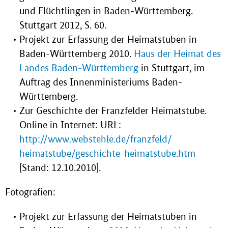
und Flüchtlingen in Baden-Württemberg.
Stuttgart 2012, S. 60.
Projekt zur Erfassung der Heimatstuben in
Baden-Württemberg 2010.
Haus der Heimat des
Landes Baden-Württemberg
in Stuttgart, im
Auftrag des Innenministeriums Baden-
Württemberg.
Zur Geschichte der Franzfelder Heimatstube.
Online in Internet: URL:
http://www.webstehle.de/franzfeld/
heimatstube/geschichte-heimatstube.htm
[Stand: 12.10.2010].
Fotografien:
Projekt zur Erfassung der Heimatstuben in