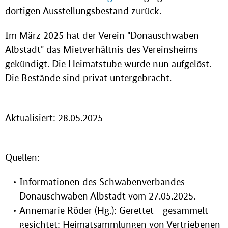
dortigen Ausstellungsbestand zurück.
Im März 2025 hat der Verein "Donauschwaben
Albstadt" das Mietverhältnis des Vereinsheims
gekündigt. Die Heimatstube wurde nun aufgelöst.
Die Bestände sind privat untergebracht.
Aktualisiert: 28.05.2025
Quellen:
Informationen des Schwabenverbandes
Donauschwaben Albstadt vom 27.05.2025.
Annemarie Röder (Hg.): Gerettet - gesammelt -
gesichtet: Heimatsammlungen von Vertriebenen