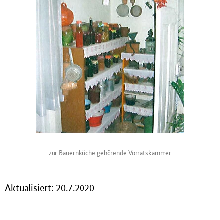
zur Bauernküche gehörende Vorratskammer
Aktualisiert: 20.7.2020