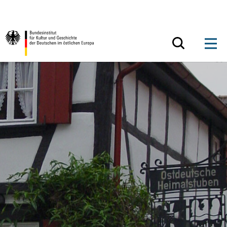
Zum Inhalt springen
Zurück zur Startseite