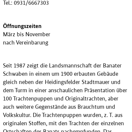
Tel.: 0931/6667303
Öffnungszeiten
März bis November
nach Vereinbarung
Seit 1987 zeigt die Landsmannschaft der Banater
Schwaben in einem um 1900 erbauten Gebäude
gleich neben der Heidingsfelder Stadtmauer und
dem Turm in einer anschaulichen Präsentation über
100 Trachtenpuppen und Originaltrachten, aber
auch weitere Gegenstände aus Brauchtum und
Volkskultur. Die Trachtenpuppen wurden, z. T. aus
originalen Stoffen, mit den Trachten der einzelnen
Ortschaften des Banats nachempfunden. Das