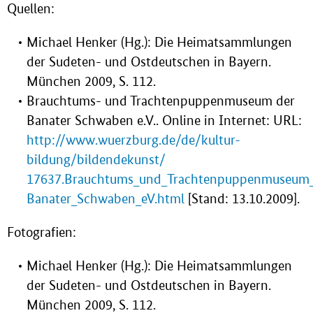
Quellen:
Michael Henker (Hg.): Die Heimatsammlungen
der Sudeten- und Ostdeutschen in Bayern.
München 2009, S. 112.
Brauchtums- und Trachtenpuppenmuseum der
Banater Schwaben e.V.. Online in Internet: URL:
http://www.wuerzburg.de/de/kultur-
bildung/bildendekunst/
17637.Brauchtums_und_Trachtenpuppenmuseum_
Banater_Schwaben_eV.html
[Stand: 13.10.2009].
Fotografien:
Michael Henker (Hg.): Die Heimatsammlungen
der Sudeten- und Ostdeutschen in Bayern.
München 2009, S. 112.