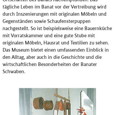
tägliche Leben im Banat vor der Vertreibung wird
durch Inszenierungen mit originalen Möbeln und
Gegenständen sowie Schaufensterpuppen
nachgestellt. So ist beispielsweise eine Bauernküche
mit Vorratskammer und eine gute Stube mit
originalen Möbeln, Hausrat und Textilien zu sehen.
Das Museum bietet einen umfassenden Einblick in
den Alltag, aber auch in die Geschichte und die
wirtschaftlichen Besonderheiten der Banater
Schwaben.