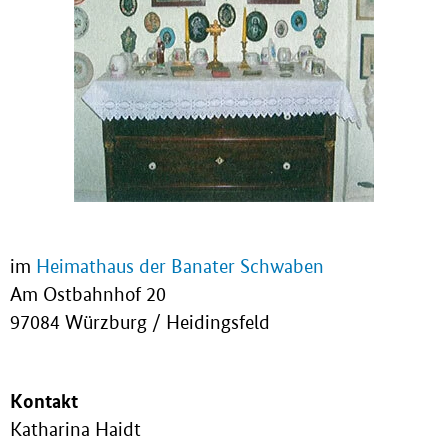
im
Heimathaus der Banater Schwaben
Am Ostbahnhof 20
97084 Würzburg / Heidingsfeld
Kontakt
Katharina Haidt