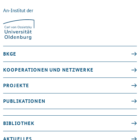
An-Institut der
BKGE
KOOPERATIONEN UND NETZWERKE
PROJEKTE
PUBLIKATIONEN
BIBLIOTHEK
AKTUELLES