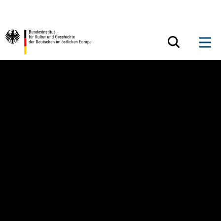
Zum Inhalt springen
Zurück zur Startseite