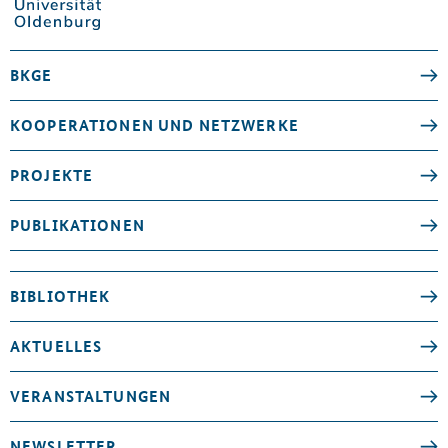
BKGE
KOOPERATIONEN UND NETZWERKE
PROJEKTE
PUBLIKATIONEN
BIBLIOTHEK
AKTUELLES
VERANSTALTUNGEN
NEWSLETTER