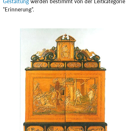
Gestaltung
werden bestimmt von der Leitkategorie
"Erinnerung".