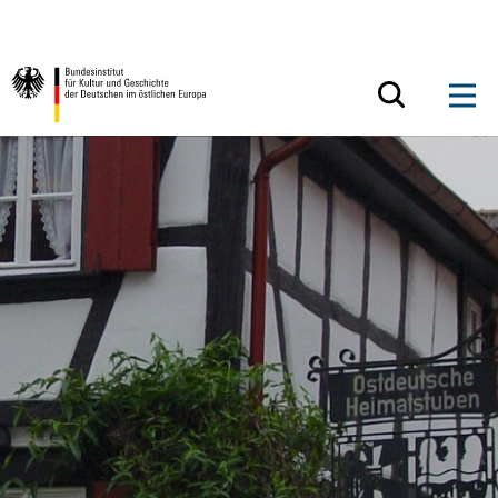
Zum Inhalt springen
Zurück zur Startseite