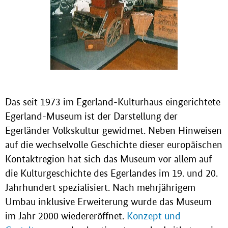
Das seit 1973 im Egerland-Kulturhaus eingerichtete
Egerland-Museum ist der Darstellung der
Egerländer Volkskultur gewidmet. Neben Hinweisen
auf die wechselvolle Geschichte dieser europäischen
Kontaktregion hat sich das Museum vor allem auf
die Kulturgeschichte des Egerlandes im 19. und 20.
Jahrhundert spezialisiert. Nach mehrjährigem
Umbau inklusive Erweiterung wurde das Museum
im Jahr 2000 wiedereröffnet.
Konzept und