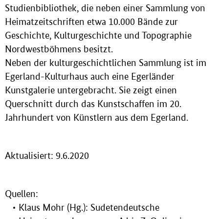
Studienbibliothek, die neben einer Sammlung von
Heimatzeitschriften etwa 10.000 Bände zur
Geschichte, Kulturgeschichte und Topographie
Nordwestböhmens besitzt.
Neben der kulturgeschichtlichen Sammlung ist im
Egerland-Kulturhaus auch eine Egerländer
Kunstgalerie untergebracht. Sie zeigt einen
Querschnitt durch das Kunstschaffen im 20.
Jahrhundert von Künstlern aus dem Egerland.
Aktualisiert: 9.6.2020
Quellen:
Klaus Mohr (Hg.): Sudetendeutsche