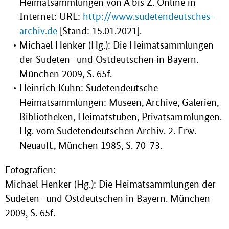
Heimatsammlungen von A bis Z. Online in
Internet: URL:
http://www.sudetendeutsches-
archiv.de
[Stand: 15.01.2021].
Michael Henker (Hg.): Die Heimatsammlungen
der Sudeten- und Ostdeutschen in Bayern.
München 2009, S. 65f.
Heinrich Kuhn: Sudetendeutsche
Heimatsammlungen: Museen, Archive, Galerien,
Bibliotheken, Heimatstuben, Privatsammlungen.
Hg. vom Sudetendeutschen Archiv. 2. Erw.
Neuaufl., München 1985, S. 70-73.
Fotografien:
Michael Henker (Hg.): Die Heimatsammlungen der
Sudeten- und Ostdeutschen in Bayern. München
2009, S. 65f.