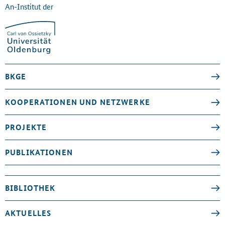
An-Institut der
BKGE
KOOPERATIONEN UND NETZWERKE
PROJEKTE
PUBLIKATIONEN
BIBLIOTHEK
AKTUELLES