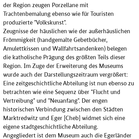
der Region zeugen Porzellane mit
Trachtenbemalung ebenso wie für Touristen
produzierte "Volkskunst".
Zeugnisse der häuslichen wie der außerhäuslichen
Frömmigkeit (handgemalte Gebetbücher,
Amulettkissen und Wallfahrtsandenken) belegen
die katholische Prägung des größten Teils dieser
Region. Im Zuge der Erweiterung des Museums
wurde auch der Darstellungszeitraum vergrößert:
Eine zeitgeschichtliche Abteilung ist nun ebenso zu
betrachten wie eine Sequenz über "Flucht und
Vertreibung" und "Neuanfang". Der engen
historischen Verbindung zwischen den Städten
Marktredwitz und Eger [Cheb] widmet sich eine
eigene stadtgeschichtliche Abteilung.
Angegliedert ist dem Museum auch die Egerländer