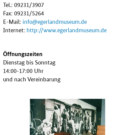
Tel.: 09231/3907
Fax: 09231/5264
E-Mail:
info@egerlandmuseum.de
Internet:
http://www.egerlandmuseum.de
Öffnungszeiten
Dienstag bis Sonntag
14:00-17:00 Uhr
und nach Vereinbarung