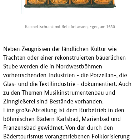
Kabinettschrank mit Reliefintarsien, Eger, um 1630
Neben Zeugnissen der ländlichen Kultur wie
Trachten oder einer rekonstruierten bäuerlichen
Stube werden die in Nordwestböhmen
vorherrschenden Industrien - die Porzellan-, die
Glas- und die Textilindustrie - dokumentiert. Auch
zu den Themen Musikinstrumentenbau und
Zinngießerei sind Bestände vorhanden.
Eine große Abteilung ist dem Kurbetrieb in den
böhmischen Bädern Karlsbad, Marienbad und
Franzensbad gewidmet. Von der durch den
Bädertourismus vorangetriebenen Folklorisierung