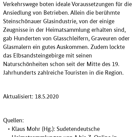
Verkehrswege boten ideale Voraussetzungen für die
Ansiedlung von Betrieben. Allein die berühmte
Steinschönauer Glasindustrie, von der einige
Zeugnisse in der Heimatsammlung erhalten sind,
gab Hunderten von Glasschleifern, Graveuren oder
Glasmalern ein gutes Auskommen. Zudem lockte
das Elbsandsteingebirge mit seinen
Naturschönheiten schon seit der Mitte des 19.
Jahrhunderts zahlreiche Touristen in die Region.
Aktualisiert: 18.5.2020
Quellen:
Klaus Mohr (Hg.): Sudetendeutsche