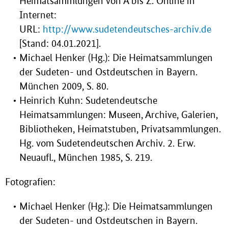
Heimatsammlungen von A bis Z. Online in
Internet:
URL:
http://www.sudetendeutsches-archiv.de
[Stand: 04.01.2021].
Michael Henker (Hg.): Die Heimatsammlungen
der Sudeten- und Ostdeutschen in Bayern.
München 2009, S. 80.
Heinrich Kuhn: Sudetendeutsche
Heimatsammlungen: Museen, Archive, Galerien,
Bibliotheken, Heimatstuben, Privatsammlungen.
Hg. vom Sudetendeutschen Archiv. 2. Erw.
Neuaufl., München 1985, S. 219.
Fotografien:
Michael Henker (Hg.): Die Heimatsammlungen
der Sudeten- und Ostdeutschen in Bayern.