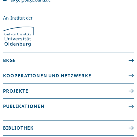
An-Institut der
BKGE
KOOPERATIONEN UND NETZWERKE
PROJEKTE
PUBLIKATIONEN
BIBLIOTHEK