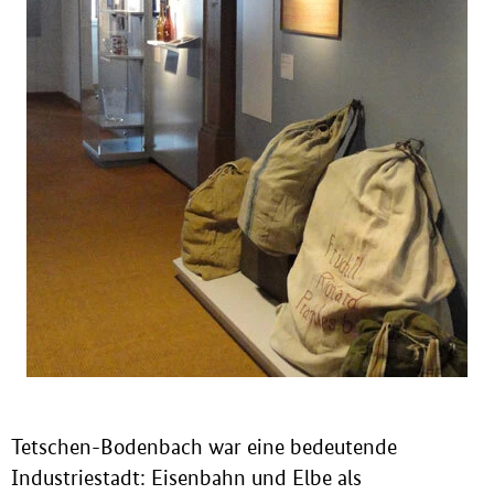
Tetschen-Bodenbach war eine bedeutende
Industriestadt: Eisenbahn und Elbe als