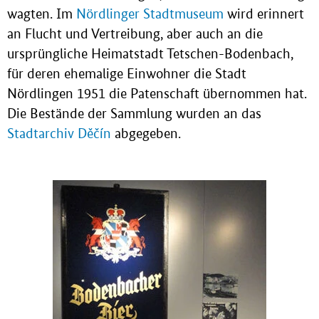
wagten. Im
Nördlinger Stadtmuseum
wird erinnert
an Flucht und Vertreibung, aber auch an die
ursprüngliche Heimatstadt Tetschen-Bodenbach,
für deren ehemalige Einwohner die Stadt
Nördlingen 1951 die Patenschaft übernommen hat.
Die Bestände der Sammlung wurden an das
Stadtarchiv Děčín
abgegeben.