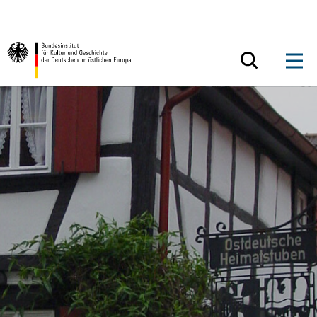
Zum Inhalt springen
Zurück zur Startseite