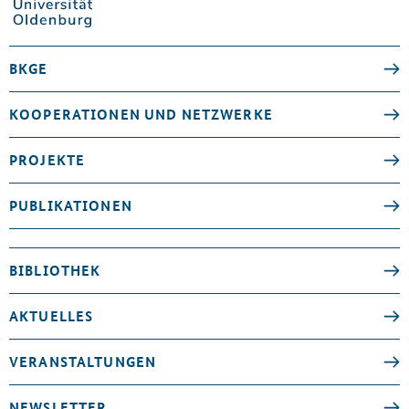
BKGE
KOOPERATIONEN UND NETZWERKE
PROJEKTE
PUBLIKATIONEN
BIBLIOTHEK
AKTUELLES
VERANSTALTUNGEN
NEWSLETTER