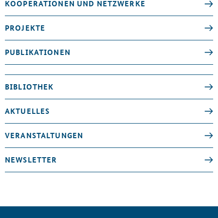
KOOPERATIONEN UND NETZWERKE
PROJEKTE
PUBLIKATIONEN
BIBLIOTHEK
AKTUELLES
VERANSTALTUNGEN
NEWSLETTER