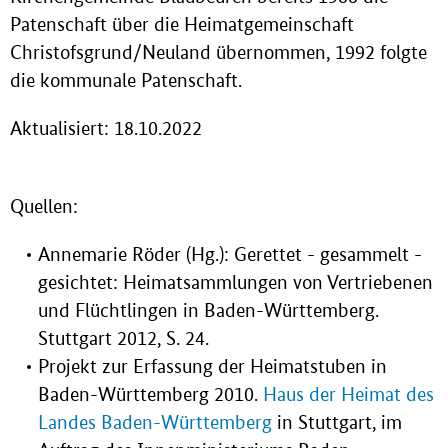
Patenschaft über die Heimatgemeinschaft
Christofsgrund/Neuland übernommen, 1992 folgte
die kommunale Patenschaft.
Aktualisiert: 18.10.2022
Quellen:
Annemarie Röder (Hg.): Gerettet - gesammelt -
gesichtet: Heimatsammlungen von Vertriebenen
und Flüchtlingen in Baden-Württemberg.
Stuttgart 2012, S. 24.
Projekt zur Erfassung der Heimatstuben in
Baden-Württemberg 2010.
Haus der Heimat des
Landes Baden-Württemberg
in Stuttgart, im