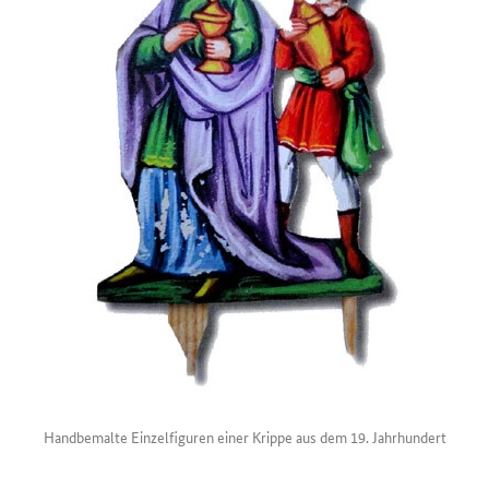
Handbemalte Einzelfiguren einer Krippe aus dem 19. Jahrhundert