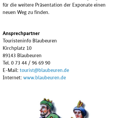
für die weitere Präsentation der Exponate einen
neuen Weg zu finden.
Ansprechpartner
Touristeninfo Blaubeuren
Kirchplatz 10
89143 Blaubeuren
Tel. 0 73 44 / 96 69 90
E-Mail:
tourist@blaubeuren.de
Internet:
www.blaubeuren.de