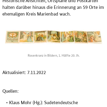
Historische Ansichten, Ortspläne und Postkarten
halten darüber hinaus die Erinnerung an 59 Orte im
ehemaligen Kreis Marienbad wach.
Rosenkranz in Bildern, 1. Hälfte 20. Jh.
Aktualisiert: 7.11.2022
Quellen:
Klaus Mohr (Hg.): Sudetendeutsche