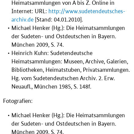
Heimatsammlungen von A bis Z. Online in
Internet: URL:
http://www.sudetendeutsches-
archiv.de
[Stand: 04.01.2010].
Michael Henker (Hg.): Die Heimatsammlungen
der Sudeten- und Ostdeutschen in Bayern.
München 2009, S. 74.
Heinrich Kuhn: Sudetendeutsche
Heimatsammlungen: Museen, Archive, Galerien,
Bibliotheken, Heimatstuben, Privatsammlungen.
Hg. vom Sudetendeutschen Archiv. 2. Erw.
Neuaufl., München 1985, S. 148f.
Fotografien:
Michael Henker (Hg.): Die Heimatsammlungen
der Sudeten- und Ostdeutschen in Bayern.
München 2009, S. 74.