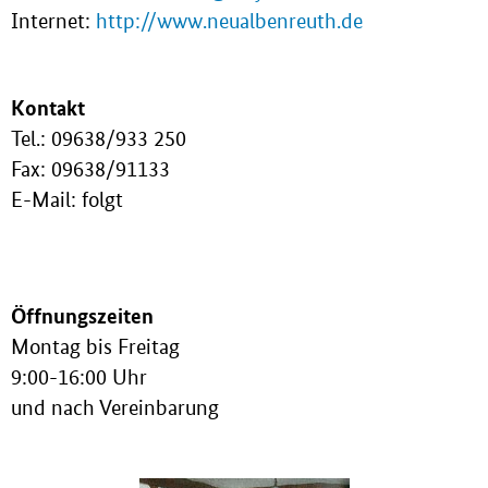
Internet:
http://www.neualbenreuth.de
Kontakt
Tel.: 09638/933 250
Fax: 09638/91133
E-Mail: folgt
Öffnungszeiten
Montag bis Freitag
9:00-16:00 Uhr
und nach Vereinbarung