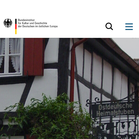
Zum Inhalt springen
Zurück zur Startseite