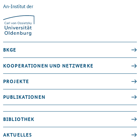
An-Institut der
BKGE
KOOPERATIONEN UND NETZWERKE
PROJEKTE
PUBLIKATIONEN
BIBLIOTHEK
AKTUELLES