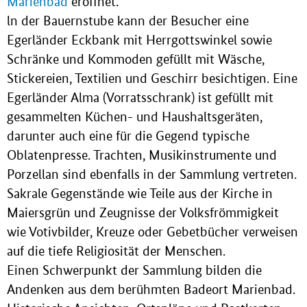
Marienbad
eröffnet.
ln der Bauernstube kann der Besucher eine
Egerländer Eckbank mit Herrgottswinkel sowie
Schränke und Kommoden gefüllt mit Wäsche,
Stickereien, Textilien und Geschirr besichtigen. Eine
Egerländer Alma (Vorratsschrank) ist gefüllt mit
gesammelten Küchen- und Haushaltsgeräten,
darunter auch eine für die Gegend typische
Oblatenpresse. Trachten, Musikinstrumente und
Porzellan sind ebenfalls in der Sammlung vertreten.
Sakrale Gegenstände wie Teile aus der Kirche in
Maiersgrün und Zeugnisse der Volksfrömmigkeit
wie Votivbilder, Kreuze oder Gebetbücher verweisen
auf die tiefe Religiosität der Menschen.
Einen Schwerpunkt der Sammlung bilden die
Andenken aus dem berühmten Badeort Marienbad.