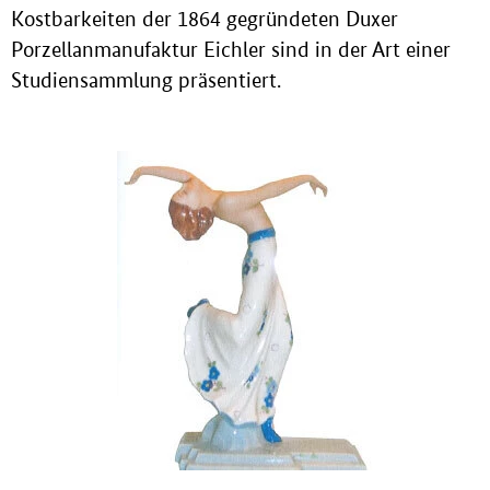
Kostbarkeiten der 1864 gegründeten Duxer
Porzellanmanufaktur Eichler sind in der Art einer
Studiensammlung präsentiert.