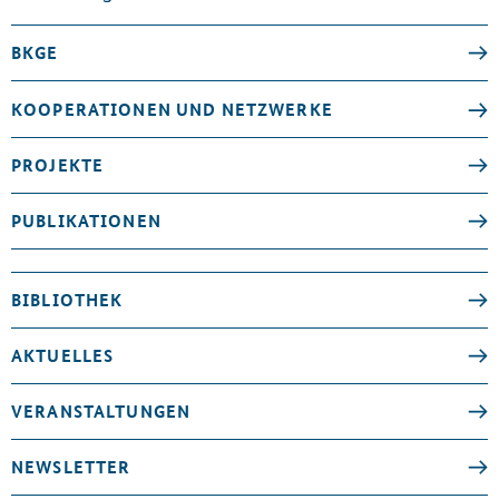
BKGE
KOOPERATIONEN UND NETZWERKE
PROJEKTE
PUBLIKATIONEN
BIBLIOTHEK
AKTUELLES
VERANSTALTUNGEN
NEWSLETTER