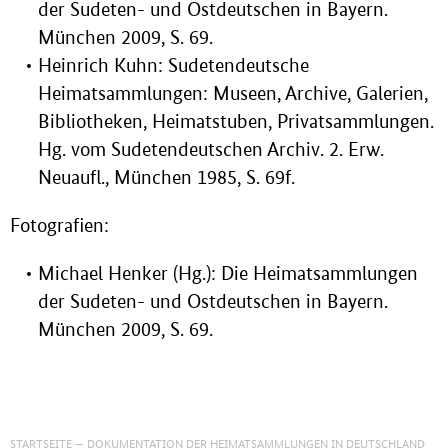
der Sudeten- und Ostdeutschen in Bayern.
München 2009, S. 69.
Heinrich Kuhn: Sudetendeutsche
Heimatsammlungen: Museen, Archive, Galerien,
Bibliotheken, Heimatstuben, Privatsammlungen.
Hg. vom Sudetendeutschen Archiv. 2. Erw.
Neuaufl., München 1985, S. 69f.
Fotografien:
Michael Henker (Hg.): Die Heimatsammlungen
der Sudeten- und Ostdeutschen in Bayern.
München 2009, S. 69.
STARTSEITE
DOKUMENTATION DER HEIMATSAMMLUNGEN IN DEUTSCHLAND