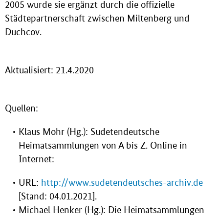
2005 wurde sie ergänzt durch die offizielle
Städtepartnerschaft zwischen Miltenberg und
Duchcov.
Aktualisiert: 21.4.2020
Quellen:
Klaus Mohr (Hg.): Sudetendeutsche
Heimatsammlungen von A bis Z. Online in
Internet:
URL:
http://www.sudetendeutsches-archiv.de
[Stand: 04.01.2021].
Michael Henker (Hg.): Die Heimatsammlungen