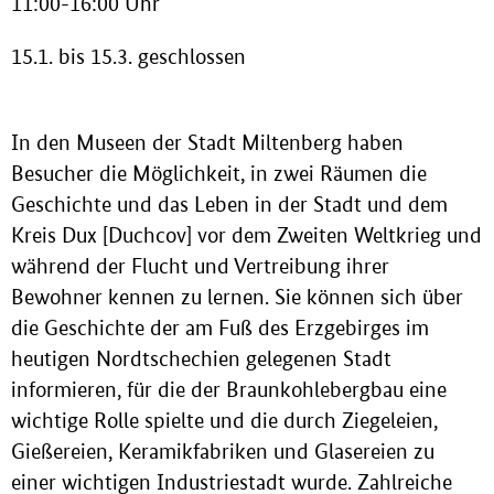
11:00-16:00 Uhr
15.1. bis 15.3. geschlossen
In den Museen der Stadt Miltenberg haben
Besucher die Möglichkeit, in zwei Räumen die
Geschichte und das Leben in der Stadt und dem
Kreis Dux [Duchcov] vor dem Zweiten Weltkrieg und
während der Flucht und Vertreibung ihrer
Bewohner kennen zu lernen. Sie können sich über
die Geschichte der am Fuß des Erzgebirges im
heutigen Nordtschechien gelegenen Stadt
informieren, für die der Braunkohlebergbau eine
wichtige Rolle spielte und die durch Ziegeleien,
Gießereien, Keramikfabriken und Glasereien zu
einer wichtigen Industriestadt wurde. Zahlreiche