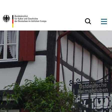
Zum Inhalt springen
Zurück zur Startseite