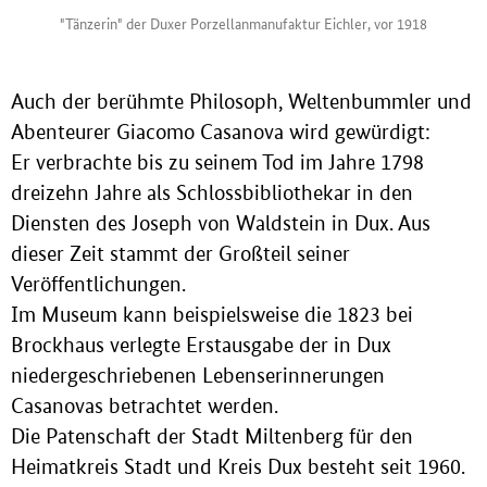
"Tänzerin" der Duxer Porzellanmanufaktur Eichler, vor 1918
Auch der berühmte Philosoph, Weltenbummler und
Abenteurer Giacomo Casanova wird gewürdigt:
Er verbrachte bis zu seinem Tod im Jahre 1798
dreizehn Jahre als Schlossbibliothekar in den
Diensten des Joseph von Waldstein in Dux. Aus
dieser Zeit stammt der Großteil seiner
Veröffentlichungen.
Im Museum kann beispielsweise die 1823 bei
Brockhaus verlegte Erstausgabe der in Dux
niedergeschriebenen Lebenserinnerungen
Casanovas betrachtet werden.
Die Patenschaft der Stadt Miltenberg für den
Heimatkreis Stadt und Kreis Dux besteht seit 1960.