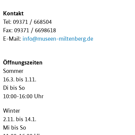
Kontakt
Tel: 09371 / 668504
Fax: 09371 / 6698618
E-Mail:
info@museen-miltenberg.de
Öffnungszeiten
Sommer
16.3. bis 1.11.
Di bis So
10:00-16:00 Uhr
Winter
2.11. bis 14.1.
Mi bis So