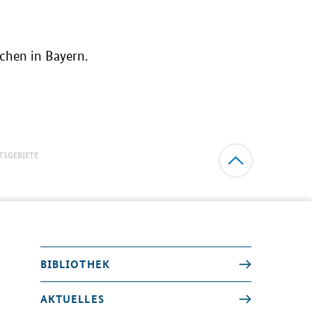
chen in Bayern.
TSGEBIETE
BIBLIOTHEK
AKTUELLES