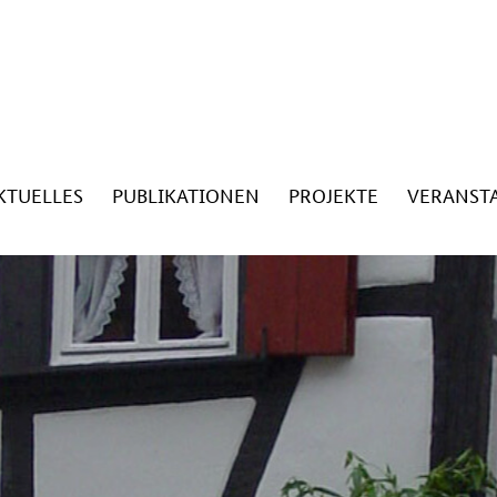
KTUELLES
PUBLIKATIONEN
PROJEKTE
VERANST