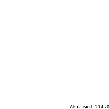
Aktualisiert: 20.4.2