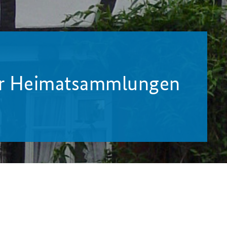
er Heimatsammlungen