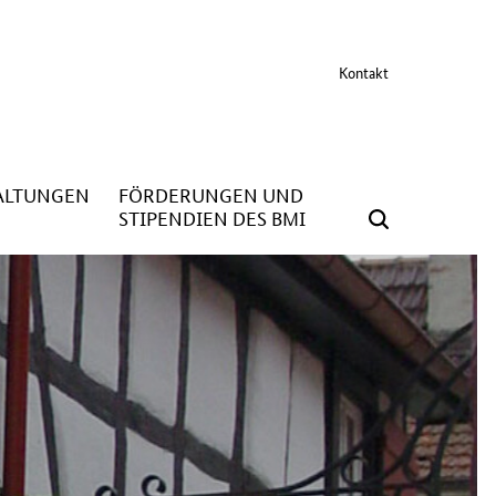
Kontakt
ALTUNGEN
FÖRDERUNGEN UND
STIPENDIEN DES BMI