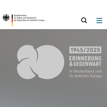
Zum Inhalt springen
Zurück zur Startseite