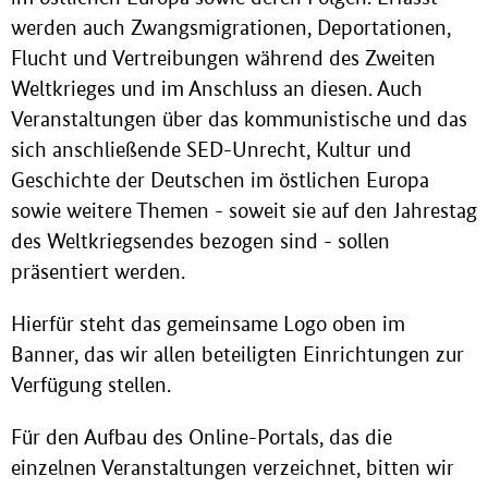
werden auch Zwangsmigrationen, Deportationen,
Flucht und Vertreibungen während des Zweiten
Weltkrieges und im Anschluss an diesen. Auch
Veranstaltungen über das kommunistische und das
sich anschließende SED-Unrecht, Kultur und
Geschichte der Deutschen im östlichen Europa
sowie weitere Themen - soweit sie auf den Jahrestag
des Weltkriegsendes bezogen sind - sollen
präsentiert werden.
Hierfür steht das gemeinsame Logo oben im
Banner, das wir allen beteiligten Einrichtungen zur
Verfügung stellen.
Für den Aufbau des Online-Portals, das die
einzelnen Veranstaltungen verzeichnet, bitten wir