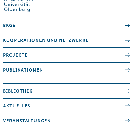
BKGE
KOOPERATIONEN UND NETZWERKE
PROJEKTE
PUBLIKATIONEN
BIBLIOTHEK
AKTUELLES
VERANSTALTUNGEN