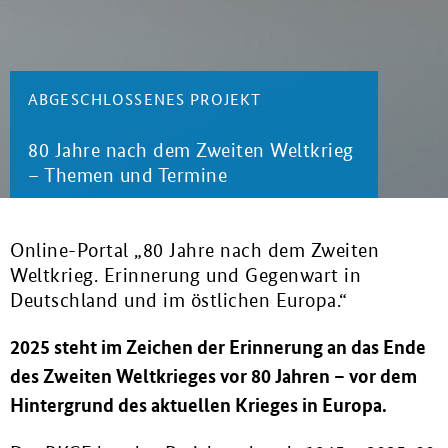
ABGESCHLOSSENES PROJEKT
80 Jahre nach dem Zweiten Weltkrieg
– Themen und Termine
Online-Portal „80 Jahre nach dem Zweiten
Weltkrieg. Erinnerung und Gegenwart in
Deutschland und im östlichen Europa.“
2025 steht im Zeichen der Erinnerung an das Ende
des Zweiten Weltkrieges vor 80 Jahren – vor dem
Hintergrund des aktuellen Krieges in Europa.