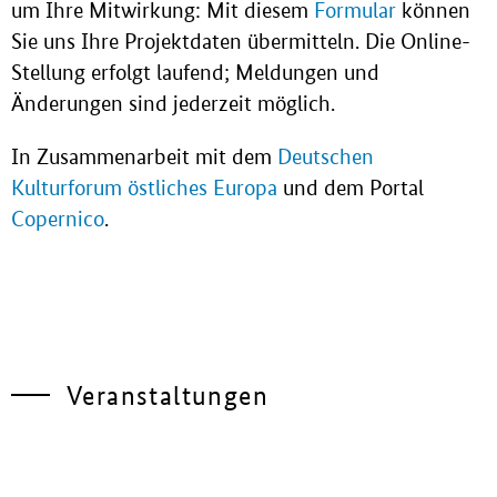
um Ihre Mitwirkung: Mit diesem
Formular
können
Sie uns Ihre Projektdaten übermitteln. Die Online-
Stellung erfolgt laufend; Meldungen und
Änderungen sind jederzeit möglich.
In Zusammenarbeit mit dem
Deutschen
Kulturforum östliches Europa
und dem Portal
Copernico
.
Veranstaltungen