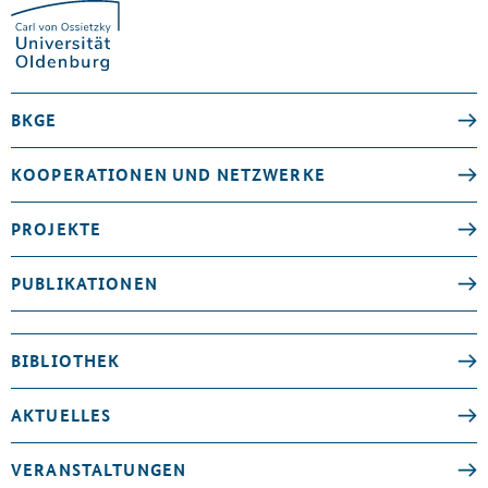
BKGE
KOOPERATIONEN UND NETZWERKE
PROJEKTE
PUBLIKATIONEN
BIBLIOTHEK
AKTUELLES
VERANSTALTUNGEN