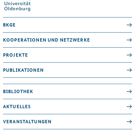
BKGE
KOOPERATIONEN UND NETZWERKE
PROJEKTE
PUBLIKATIONEN
BIBLIOTHEK
AKTUELLES
VERANSTALTUNGEN