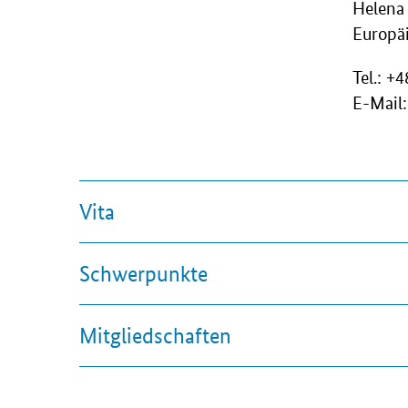
Helena
Europäi
Tel.: +
E-Mail
Vita
Schwerpunkte
Mitgliedschaften