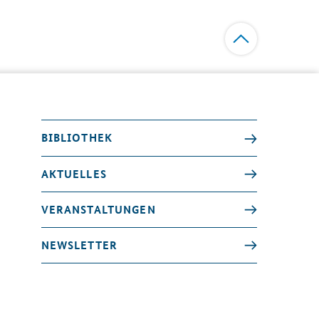
BIBLIOTHEK
AKTUELLES
VERANSTALTUNGEN
NEWSLETTER