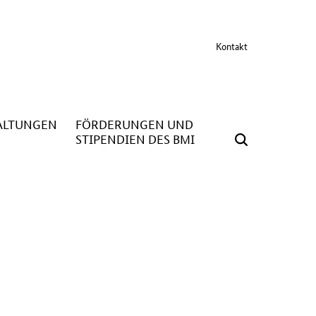
Kontakt
ALTUNGEN
FÖRDERUNGEN UND
STIPENDIEN DES BMI