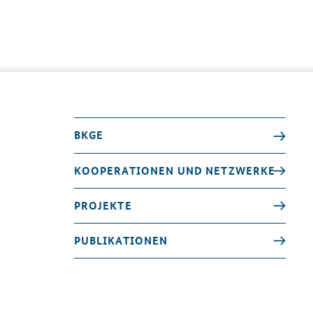
BKGE
KOOPERATIONEN UND NETZWERKE
PROJEKTE
PUBLIKATIONEN