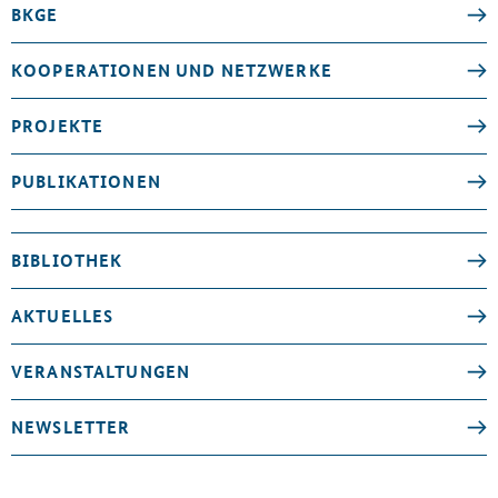
BKGE
KOOPERATIONEN UND NETZWERKE
PROJEKTE
PUBLIKATIONEN
BIBLIOTHEK
AKTUELLES
VERANSTALTUNGEN
NEWSLETTER